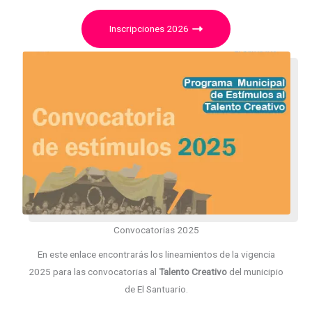
Inscripciones 2026
Convocatorias 2025
En este enlace encontrarás los lineamientos de la vigencia
2025 para las convocatorias al
Talento Creativo
del municipio
de El Santuario.