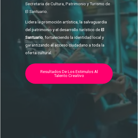
Secretaria de Cultura, Patrimonio y Turismo de
El Santuario.
Lidera la promoción artística, la salvaguardia
del patrimonio y el desarrollo turístico de
El
Santuario
, fortaleciendo la identidad local y
garantizando el acceso ciudadano a toda la
oferta cultural.
Resultados De Los Estimulos Al
Talento Creativo