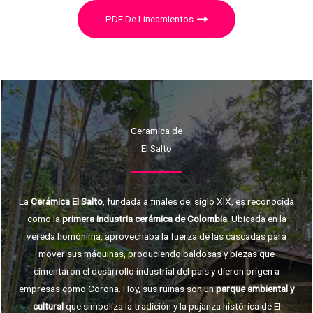
PDF De Lineamientos
Ceramica de
El Salto
La
Cerámica El Salto
, fundada a finales del siglo XIX, es reconocida
como la
primera industria cerámica de Colombia
. Ubicada en la
vereda homónima, aprovechaba la fuerza de las cascadas para
mover sus máquinas, produciendo baldosas y piezas que
cimentaron el desarrollo industrial del país y dieron origen a
empresas como Corona. Hoy, sus ruinas son un
parque ambiental y
cultural
que simboliza la tradición y la pujanza histórica de El